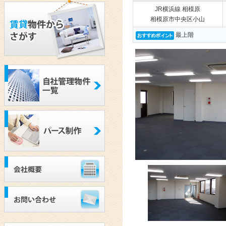
JR横浜線 相模原
相模原市中央区小山
最上階